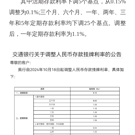
其中活期存款利率下调5个基点，从0.15%
调整为0.1%;三个月、六个月、一年、两年、三
年和5年定期存款利率均下调25个基点。调整
后，一年定期存款利率为1.1%。