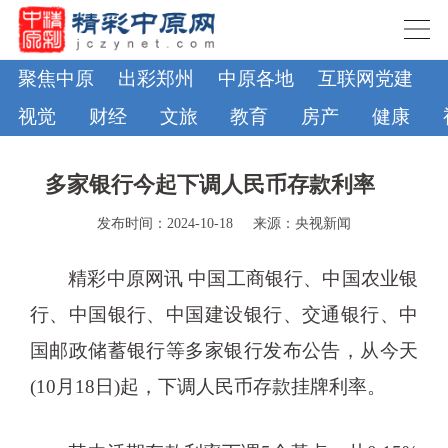
聚焦中原
出彩郑州
中原各地
互联网党建
视觉
财经
文旅
教育
房产
健康
多家银行今起下调人民币存款利率
发布时间：2024-10-18
来源：央视新闻
精彩中原网讯 中国工商银行、中国农业银
行、中国银行、中国建设银行、交通银行、中
国邮政储蓄银行等多家银行发布公告，从今天
(10月18日)起，下调人民币存款挂牌利率。