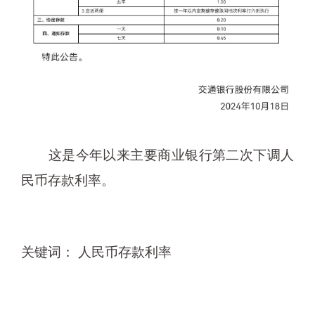
这是今年以来主要商业银行第二次下调人
民币存款利率。
关键词： 人民币存款利率