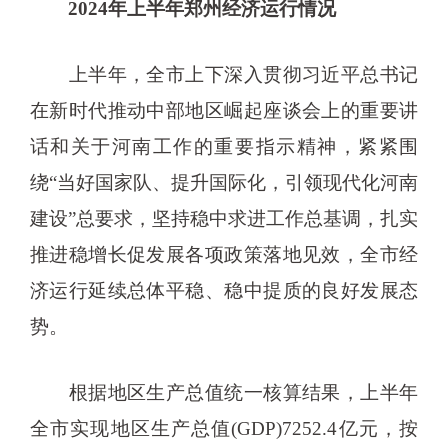
2024年上半年郑州经济运行情况
上半年，全市上下深入贯彻习近平总书记
在新时代推动中部地区崛起座谈会上的重要讲
话和关于河南工作的重要指示精神，紧紧围
绕“当好国家队、提升国际化，引领现代化河南
建设”总要求，坚持稳中求进工作总基调，扎实
推进稳增长促发展各项政策落地见效，全市经
济运行延续总体平稳、稳中提质的良好发展态
势。
根据地区生产总值统一核算结果，上半年
全市实现地区生产总值(GDP)7252.4亿元，按