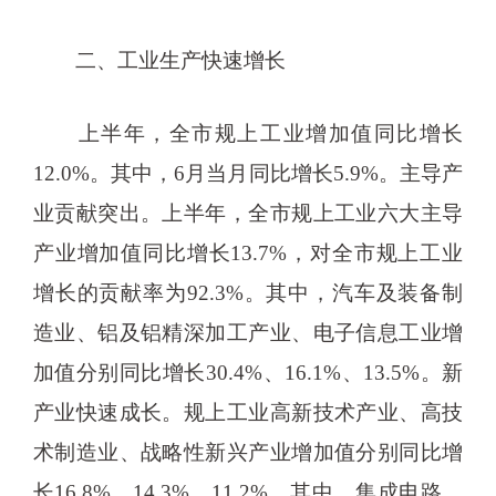
二、工业生产快速增长
上半年，全市规上工业增加值同比增长
12.0%。其中，6月当月同比增长5.9%。主导产
业贡献突出。上半年，全市规上工业六大主导
产业增加值同比增长13.7%，对全市规上工业
增长的贡献率为92.3%。其中，汽车及装备制
造业、铝及铝精深加工产业、电子信息工业增
加值分别同比增长30.4%、16.1%、13.5%。新
产业快速成长。规上工业高新技术产业、高技
术制造业、战略性新兴产业增加值分别同比增
长16.8%、14.3%、11.2%。其中，集成电路、