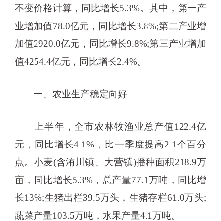
不变价格计算，同比增长5.3%。其中，第一产
业增加值78.0亿元，同比增长3.8%;第二产业增
加值2920.0亿元，同比增长9.8%;第三产业增加
值4254.4亿元，同比增长2.4%。
一、农业生产稳定向好
上半年，全市农林牧渔业总产值122.4亿
元，同比增长4.1%，比一季度提高2.1个百分
点。小麦(含洧川镇、大营镇)播种面积218.9万
亩，同比增长5.3%，总产量77.1万吨，同比增
长13%;生猪出栏39.5万头，生猪存栏61.0万头;
蔬菜产量103.5万吨，水果产量4.1万吨。