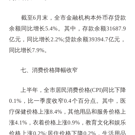
截至6月末，全市金融机构本外币存贷款
余额同比增长5.4%。其中，存款余额31687.9
亿元，同比增长2.2%;贷款余额39394.7亿元，
同比增长7.9%。
七、消费价格降幅收窄
上半年，全市居民消费价格(CPI)同比下降
0.1%，比一季度收窄0.4个百分点。其中，医
疗保健价格上涨8.4%，其他用品和服务价格上
涨4.1%，衣着价格上涨0.9%，教育文化和娱乐
价格上涨0.2%;居住价格下降0.2%，生活用品