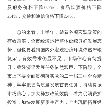
及服务价格下降0.7%，食品烟酒价格下降
2.4%，交通和通信价格下降2.4%。
总的来看，上半年，随着各项宏观政策的
有效落实，全市经济运行整体延续良好发展态
势，但也要看到国内外宏观经济环境依然严峻
复杂，有效需求仍显不足，市场信心有待提
升，稳经济促发展任务依然艰巨。下阶段，全
市上下要全面贯彻落实党的二十届三中全会精
神，牢牢把握高质量发展首要任务，持续提振
市场信心，加大释放政策效能，着力促消费扩
投资，加快发展新质生产力，全力巩固拓展经