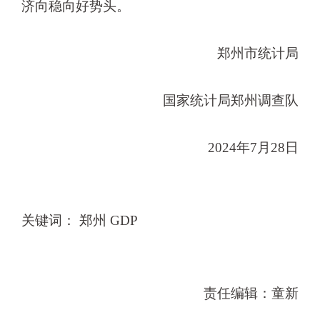
济向稳向好势头。
郑州市统计局
国家统计局郑州调查队
2024年7月28日
关键词： 郑州 GDP
责任编辑：童新