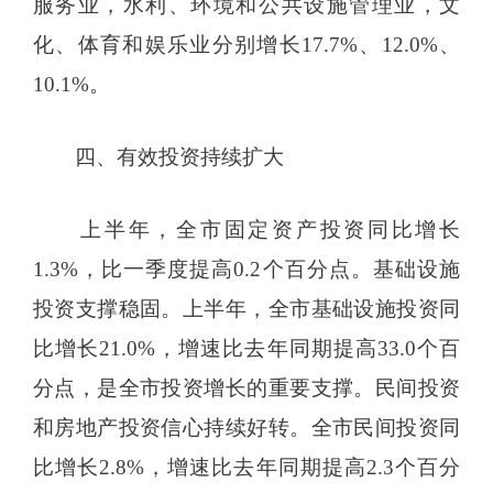
服务业，水利、环境和公共设施管理业，文
化、体育和娱乐业分别增长17.7%、12.0%、
10.1%。
四、有效投资持续扩大
上半年，全市固定资产投资同比增长
1.3%，比一季度提高0.2个百分点。基础设施
投资支撑稳固。上半年，全市基础设施投资同
比增长21.0%，增速比去年同期提高33.0个百
分点，是全市投资增长的重要支撑。民间投资
和房地产投资信心持续好转。全市民间投资同
比增长2.8%，增速比去年同期提高2.3个百分