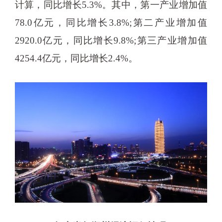
计算，同比增长5.3%。其中，第一产业增加值
78.0亿元，同比增长3.8%;第二产业增加值
2920.0亿元，同比增长9.8%;第三产业增加值
4254.4亿元，同比增长2.4%。