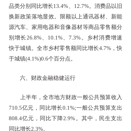
品类分别同比增长13.4%、12.7%。消费品以旧
换新政策落地显效。限额以上通讯器材、新能
源汽车、家用电器和音像器材等商品零售额分
别增长26.8%、10.1%、7.3%。乡村消费增速
快于城镇。全市乡村零售额同比增长4.7%，快
于城镇(4.1%)0.6个百分点。
六、财政金融稳健运行
上半年，全市地方财政一般公共预算收入
710.5亿元，同比增长0.1%;一般公共预算支出
808.4亿元，同比下降2.9%。其中，民生支出
同比增长2.3%。