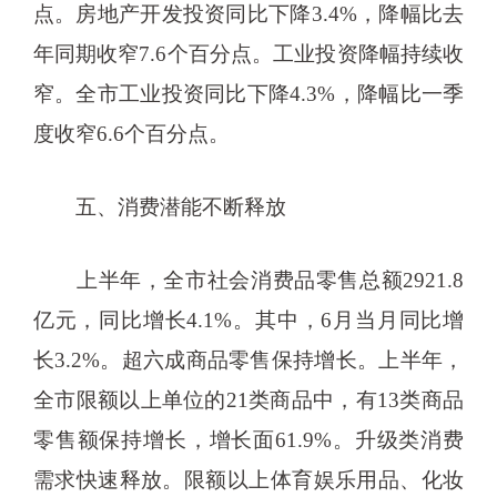
点。房地产开发投资同比下降3.4%，降幅比去
年同期收窄7.6个百分点。工业投资降幅持续收
窄。全市工业投资同比下降4.3%，降幅比一季
度收窄6.6个百分点。
五、消费潜能不断释放
上半年，全市社会消费品零售总额2921.8
亿元，同比增长4.1%。其中，6月当月同比增
长3.2%。超六成商品零售保持增长。上半年，
全市限额以上单位的21类商品中，有13类商品
零售额保持增长，增长面61.9%。升级类消费
需求快速释放。限额以上体育娱乐用品、化妆