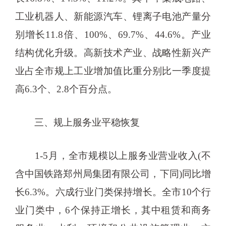
工业机器人、新能源汽车、锂离子电池产量分
别增长11.8倍、100%、69.7%、44.6%。产业
结构优化升级。高新技术产业、战略性新兴产
业占全市规上工业增加值比重分别比一季度提
高6.3个、2.8个百分点。
三、规上服务业平稳恢复
1-5月，全市规模以上服务业营业收入(不
含中国铁路郑州局集团有限公司，下同)同比增
长6.3%。六成行业门类保持增长。全市10个行
业门类中，6个保持正增长，其中租赁和商务