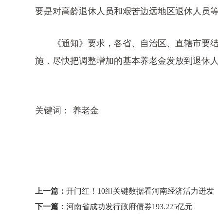
要是对高龄退休人员和艰苦边远地区退休人员
《通知》要求，各省、自治区、直辖市要结
施，尽快把调整增加的基本养老金发放到退休
关键词： 养老金
上一篇：
开门红！10组关键数据看河南经济活力迸发
下一篇：
河南省成功发行政府债券193.225亿元