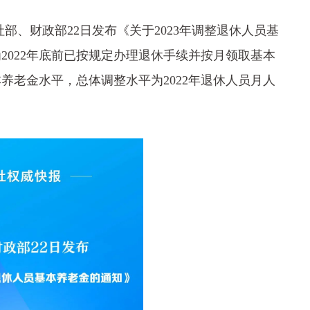
部、财政部22日发布《关于2023年调整退休人员基
为2022年底前已按规定办理退休手续并按月领取基本
养老金水平，总体调整水平为2022年退休人员月人