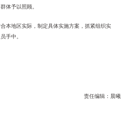
等群体予以照顾。
合本地区实际，制定具体实施方案，抓紧组织实
人员手中。
责任编辑：晨曦