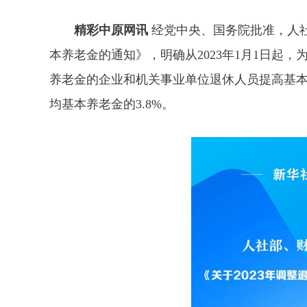
精彩中原网讯
经党中央、国务院批准，人社
本养老金的通知》，明确从2023年1月1日起，
养老金的企业和机关事业单位退休人员提高基本
均基本养老金的3.8%。