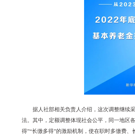
据人社部相关负责人介绍，这次调整继续采
法。其中，定额调整体现社会公平，同一地区各
得”“长缴多得”的激励机制，使在职时多缴费、