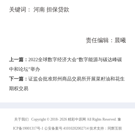
关键词： 河南 担保贷款
责任编辑：晨曦
上一篇：
2022全球数字经济大会“数字能源与碳达峰碳
中和论坛”举办
下一篇：
证监会批准郑州商品交易所开展菜籽油和花生
期权交易
关于我们
Copyright © 2018-
2026
精彩中原网 All Rights Reserved.
豫
ICP备19001317号-1
公安备案号:41010202002714 技术支持：
同辉互联