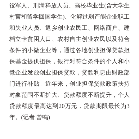
役军人、刑满释放人员、高校毕业生(含大学生
村官和留学回国学生)、化解过剩产能企业职工
和失业人员、返乡创业农民工、网络商户、建
档立卡贫困人口、农村自主创业农民以及符合
条件的小微企业等，通过各地创业担保贷款担
保基金提供担保，银行对符合条件的个人和小
微企业发放创业担保贷款，贷款利息由财政部
门进行补贴。近年来，创业担保贷款政策扶持
对象范围不断扩大、贷款额度不断提升，个人
贷款额度最高达到20万元，贷款期限最长为3
年。(记者 曾鸣)