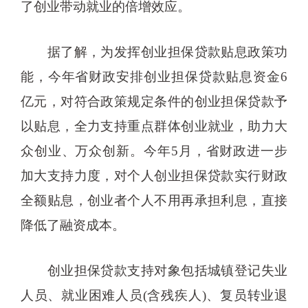
了创业带动就业的倍增效应。
据了解，为发挥创业担保贷款贴息政策功
能，今年省财政安排创业担保贷款贴息资金6
亿元，对符合政策规定条件的创业担保贷款予
以贴息，全力支持重点群体创业就业，助力大
众创业、万众创新。今年5月，省财政进一步
加大支持力度，对个人创业担保贷款实行财政
全额贴息，创业者个人不用再承担利息，直接
降低了融资成本。
创业担保贷款支持对象包括城镇登记失业
人员、就业困难人员(含残疾人)、复员转业退