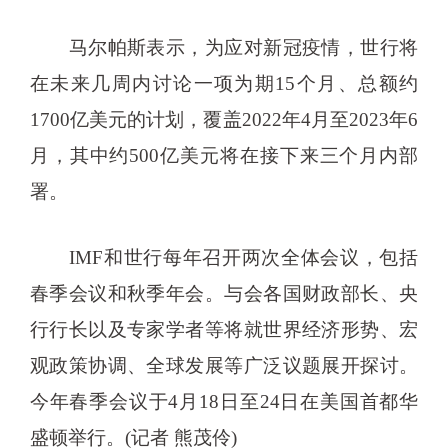
马尔帕斯表示，为应对新冠疫情，世行将
在未来几周内讨论一项为期15个月、总额约
1700亿美元的计划，覆盖2022年4月至2023年6
月，其中约500亿美元将在接下来三个月内部
署。
IMF和世行每年召开两次全体会议，包括
春季会议和秋季年会。与会各国财政部长、央
行行长以及专家学者等将就世界经济形势、宏
观政策协调、全球发展等广泛议题展开探讨。
今年春季会议于4月18日至24日在美国首都华
盛顿举行。(记者 熊茂伶)