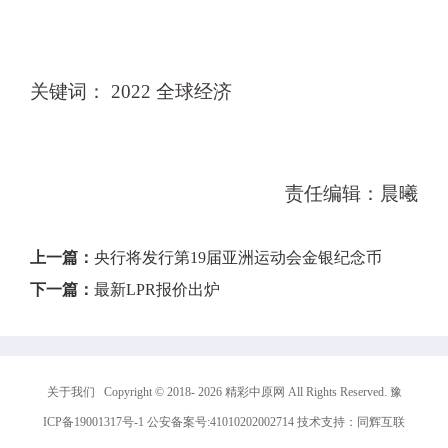
关键词： 2022 全球经济
责任编辑：晨曦
上一篇：
央行将发行第19届亚洲运动会金银纪念币
下一篇：
最新LPR报价出炉
关于我们
Copyright © 2018-
2026
精彩中原网 All Rights Reserved.
豫
ICP备19001317号-1
公安备案号:41010202002714 技术支持：
同辉互联