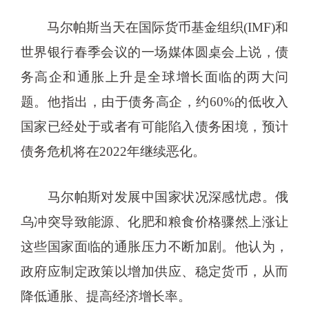
马尔帕斯当天在国际货币基金组织(IMF)和
世界银行春季会议的一场媒体圆桌会上说，债
务高企和通胀上升是全球增长面临的两大问
题。他指出，由于债务高企，约60%的低收入
国家已经处于或者有可能陷入债务困境，预计
债务危机将在2022年继续恶化。
马尔帕斯对发展中国家状况深感忧虑。俄
乌冲突导致能源、化肥和粮食价格骤然上涨让
这些国家面临的通胀压力不断加剧。他认为，
政府应制定政策以增加供应、稳定货币，从而
降低通胀、提高经济增长率。