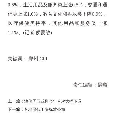
0.5%，生活用品及服务类上涨0.5%，交通和通
信类上涨1.6%，教育文化和娱乐类下降0.9%，
医疗保健类持平，其他用品和服务类上涨
1.1%。(记者 侯爱敏)
关键词： 郑州 CPI
责任编辑：晨曦
上一篇：
油价周五或迎今年首次大幅下调
下一篇：
各地最低工资标准公布