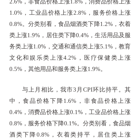
2.6%，非食品价格上涨1.8%，消费品价格上涨
1.0%，工业品价格上涨2.8%，服务价格上涨
0.8%。分类别看，食品烟酒类下降1.2%，衣着
类上涨1.9%，居住类下降0.4%，生活用品及服
务类上涨1.0%，交通和通信类上涨5.1%，教育
文化和娱乐类上涨4.2%，医疗保健类上涨
0.5%，其他用品和服务类上涨1.9%。
与上月相比，我市3月CPI环比持平。其
中，食品价格下降1.6%，非食品价格上涨
0.4%，消费品价格上涨0.1%，工业品价格上涨
0.8%，服务价格下降0.1%。分类别看，食品烟
酒类下降0.8%，衣着类持平，居住类上涨