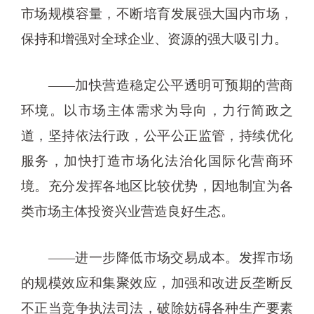
市场规模容量，不断培育发展强大国内市场，
保持和增强对全球企业、资源的强大吸引力。
——加快营造稳定公平透明可预期的营商
环境。以市场主体需求为导向，力行简政之
道，坚持依法行政，公平公正监管，持续优化
服务，加快打造市场化法治化国际化营商环
境。充分发挥各地区比较优势，因地制宜为各
类市场主体投资兴业营造良好生态。
——进一步降低市场交易成本。发挥市场
的规模效应和集聚效应，加强和改进反垄断反
不正当竞争执法司法，破除妨碍各种生产要素