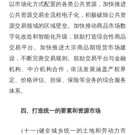
以市场化方式配置的各类公共资源，加快推进
公共资源交易全流程电子化，积极破除公共资
源交易领域的区域壁垒。加快推动商品市场数
字化改造和智能化升级，鼓励打造综合性商品
交易平台。加快推进大宗商品期现货市场建
设，不断完善交易规则。鼓励交易平台与金融
机构、中介机构合作，依法发展涵盖产权界
定、价格评估、担保、保险等业务的综合服务
体系。
四、打造统一的要素和资源市场
(十一)健全城乡统一的土地和劳动力市