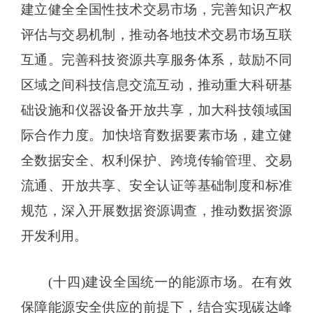
建立健全全国性技术交易市场，完善知识产权
评估与交易机制，推动各地技术交易市场互联
互通。完善科技资源共享服务体系，鼓励不同
区域之间科技信息交流互动，推动重大科研基
础设施和仪器设备开放共享，加大科技领域国
际合作力度。加快培育数据要素市场，建立健
全数据安全、权利保护、跨境传输管理、交易
流通、开放共享、安全认证等基础制度和标准
规范，深入开展数据资源调查，推动数据资源
开发利用。
(十四)建设全国统一的能源市场。在有效
保障能源安全供应的前提下，结合实现碳达峰