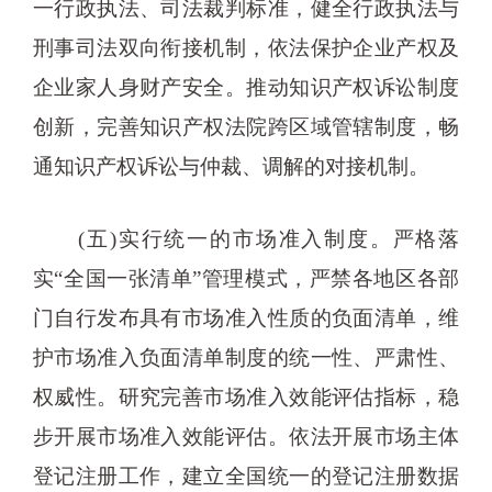
一行政执法、司法裁判标准，健全行政执法与
刑事司法双向衔接机制，依法保护企业产权及
企业家人身财产安全。推动知识产权诉讼制度
创新，完善知识产权法院跨区域管辖制度，畅
通知识产权诉讼与仲裁、调解的对接机制。
(五)实行统一的市场准入制度。严格落
实“全国一张清单”管理模式，严禁各地区各部
门自行发布具有市场准入性质的负面清单，维
护市场准入负面清单制度的统一性、严肃性、
权威性。研究完善市场准入效能评估指标，稳
步开展市场准入效能评估。依法开展市场主体
登记注册工作，建立全国统一的登记注册数据