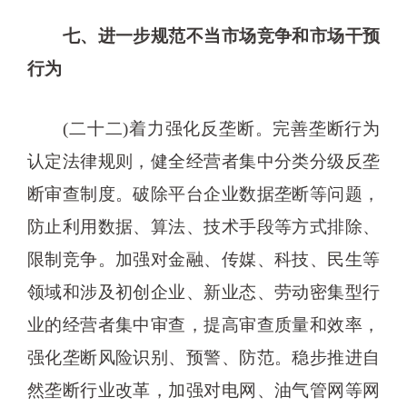
七、进一步规范不当市场竞争和市场干预
行为
(二十二)着力强化反垄断。完善垄断行为
认定法律规则，健全经营者集中分类分级反垄
断审查制度。破除平台企业数据垄断等问题，
防止利用数据、算法、技术手段等方式排除、
限制竞争。加强对金融、传媒、科技、民生等
领域和涉及初创企业、新业态、劳动密集型行
业的经营者集中审查，提高审查质量和效率，
强化垄断风险识别、预警、防范。稳步推进自
然垄断行业改革，加强对电网、油气管网等网