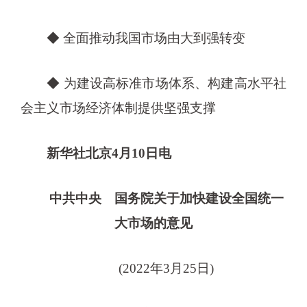
◆ 全面推动我国市场由大到强转变
◆ 为建设高标准市场体系、构建高水平社
会主义市场经济体制提供坚强支撑
新华社北京4月10日电
中共中央 国务院关于加快建设全国统一
大市场的意见
(2022年3月25日)