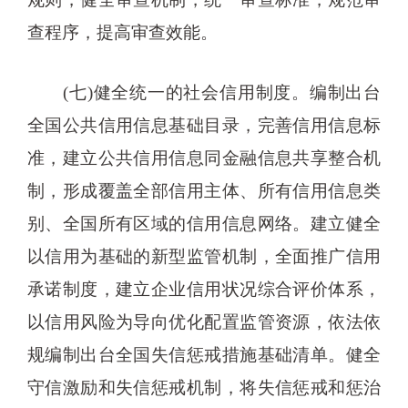
查程序，提高审查效能。
(七)健全统一的社会信用制度。编制出台
全国公共信用信息基础目录，完善信用信息标
准，建立公共信用信息同金融信息共享整合机
制，形成覆盖全部信用主体、所有信用信息类
别、全国所有区域的信用信息网络。建立健全
以信用为基础的新型监管机制，全面推广信用
承诺制度，建立企业信用状况综合评价体系，
以信用风险为导向优化配置监管资源，依法依
规编制出台全国失信惩戒措施基础清单。健全
守信激励和失信惩戒机制，将失信惩戒和惩治