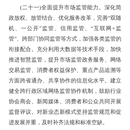
(二十一)全面提升市场监管能力。深化简
政放权、放管结合、优化服务改革，完善“双随
机、一公开”监管、信用监管、“互联网+监
管”、跨部门协同监管等方式，加强各类监管的
衔接配合。充分利用大数据等技术手段，加快
推进智慧监管，提升市场监管政务服务、网络
交易监管、消费者权益保护、重点产品追溯等
方面跨省通办、共享协作的信息化水平。建立
健全跨行政区域网络监管协作机制，鼓励行业
协会商会、新闻媒体、消费者和公众共同开展
监督评议。对新业态新模式坚持监管规范和促
进发展并重，及时补齐法规和标准空缺。