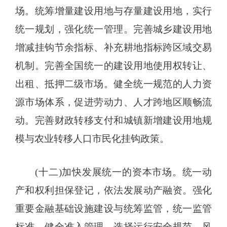
场。统筹增量建设用地与存量建设用地，实行
统一规划，强化统一管理。完善城乡建设用地
增减挂钩节余指标、补充耕地指标跨区域交易
机制。完善全国统一的建设用地使用权转让、
出租、抵押二级市场。健全统一规范的人力资
源市场体系，促进劳动力、人才跨地区顺畅流
动。完善财政转移支付和城镇新增建设用地规
模与农业转移人口市民化挂钩政策。
(十二)加快发展统一的资本市场。统一动
产和权利担保登记，依法发展动产融资。强化
重要金融基础设施建设与统筹监管，统一监管
标准，健全准入管理。选择运行安全规范、风