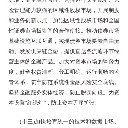
险管理能力较强的区域性股权市场，开展制度
和业务创新试点，加强区域性股权市场和全国
性证券市场板块间的合作衔接。推动债券市场
基础设施互联互通，实现债券市场要素自由流
动。发展供应链金融，提供直达各流通环节经
营主体的金融产品。加大对资本市场的监督力
度，健全权责清晰、分工明确、运行顺畅的监
管体系，筑牢防范系统性金融风险安全底线。
坚持金融服务实体经济，防止脱实向虚。为资
本设置“红绿灯”，防止资本无序扩张。
(十三)加快培育统一的技术和数据市场。