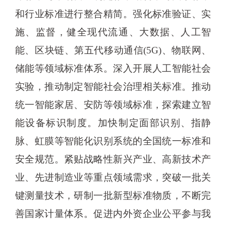
和行业标准进行整合精简。强化标准验证、实
施、监督，健全现代流通、大数据、人工智
能、区块链、第五代移动通信(5G)、物联网、
储能等领域标准体系。深入开展人工智能社会
实验，推动制定智能社会治理相关标准。推动
统一智能家居、安防等领域标准，探索建立智
能设备标识制度。加快制定面部识别、指静
脉、虹膜等智能化识别系统的全国统一标准和
安全规范。紧贴战略性新兴产业、高新技术产
业、先进制造业等重点领域需求，突破一批关
键测量技术，研制一批新型标准物质，不断完
善国家计量体系。促进内外资企业公平参与我