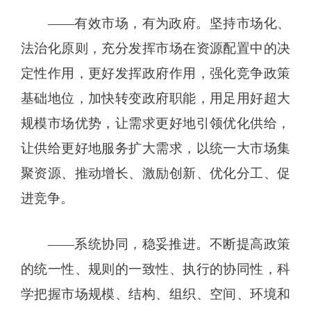
——有效市场，有为政府。坚持市场化、
法治化原则，充分发挥市场在资源配置中的决
定性作用，更好发挥政府作用，强化竞争政策
基础地位，加快转变政府职能，用足用好超大
规模市场优势，让需求更好地引领优化供给，
让供给更好地服务扩大需求，以统一大市场集
聚资源、推动增长、激励创新、优化分工、促
进竞争。
——系统协同，稳妥推进。不断提高政策
的统一性、规则的一致性、执行的协同性，科
学把握市场规模、结构、组织、空间、环境和