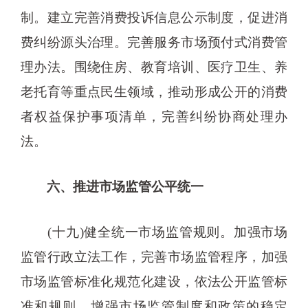
制。建立完善消费投诉信息公示制度，促进消
费纠纷源头治理。完善服务市场预付式消费管
理办法。围绕住房、教育培训、医疗卫生、养
老托育等重点民生领域，推动形成公开的消费
者权益保护事项清单，完善纠纷协商处理办
法。
六、推进市场监管公平统一
(十九)健全统一市场监管规则。加强市场
监管行政立法工作，完善市场监管程序，加强
市场监管标准化规范化建设，依法公开监管标
准和规则，增强市场监管制度和政策的稳定