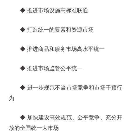
◆ 推进市场设施高标准联通
◆ 打造统一的要素和资源市场
◆ 推进商品和服务市场高水平统一
◆ 推进市场监管公平统一
◆ 进一步规范不当市场竞争和市场干预行
为
◆ 加快建设高效规范、公平竞争、充分开
放的全国统一大市场