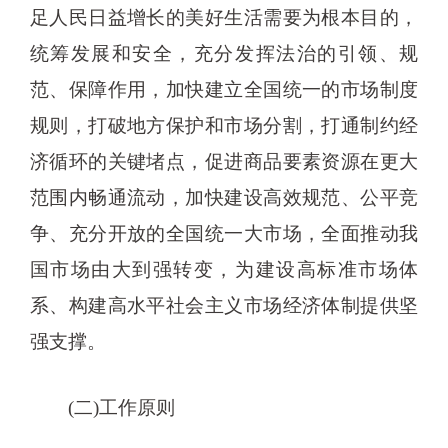
足人民日益增长的美好生活需要为根本目的，
统筹发展和安全，充分发挥法治的引领、规
范、保障作用，加快建立全国统一的市场制度
规则，打破地方保护和市场分割，打通制约经
济循环的关键堵点，促进商品要素资源在更大
范围内畅通流动，加快建设高效规范、公平竞
争、充分开放的全国统一大市场，全面推动我
国市场由大到强转变，为建设高标准市场体
系、构建高水平社会主义市场经济体制提供坚
强支撑。
(二)工作原则