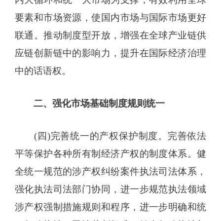
要素和市场资源，使国内市场与国际市场更好
联通。推动制度型开放，增强在全球产业链供
应链创新链中的影响力，提升在国际经济治理
中的话语权。
二、强化市场基础制度规则统一
(四)完善统一的产权保护制度。完善依法
平等保护各种所有制经济产权的制度体系。健
全统一规范的涉产权纠纷案件执法司法体系，
强化执法司法部门协同，进一步规范执法领域
涉产权强制措施规则和程序，进一步明确和统