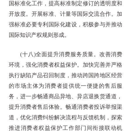
国标准化工作，提高标准制定修订的透明度和
开放度。开展标准、计量等国际交流合作。加
强标准必要专利国际化建设，积极参与并推动
国际知识产权规则形成。
(十八)全面提升消费服务质量。改善消费
环境，强化消费者权益保护。加快完善并严格
执行缺陷产品召回制度，推动跨国跨地区经营
的市场主体为消费者提供统一便捷的售后服
务，进一步畅通商品异地、异店退换货通道，
提升消费者售后体验。畅通消费者投诉举报渠
道，优化消费纠纷解决流程与反馈机制，探索
推进消费者权益保护工作部门间衔接联动机