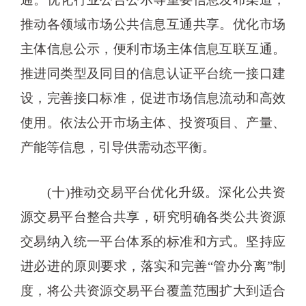
推动各领域市场公共信息互通共享。优化市场
主体信息公示，便利市场主体信息互联互通。
推进同类型及同目的信息认证平台统一接口建
设，完善接口标准，促进市场信息流动和高效
使用。依法公开市场主体、投资项目、产量、
产能等信息，引导供需动态平衡。
(十)推动交易平台优化升级。深化公共资
源交易平台整合共享，研究明确各类公共资源
交易纳入统一平台体系的标准和方式。坚持应
进必进的原则要求，落实和完善“管办分离”制
度，将公共资源交易平台覆盖范围扩大到适合