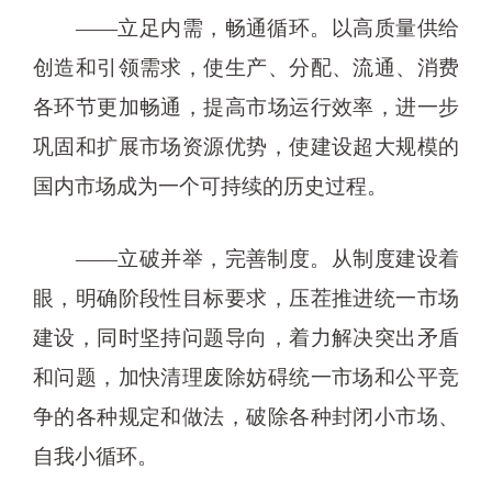
——立足内需，畅通循环。以高质量供给
创造和引领需求，使生产、分配、流通、消费
各环节更加畅通，提高市场运行效率，进一步
巩固和扩展市场资源优势，使建设超大规模的
国内市场成为一个可持续的历史过程。
——立破并举，完善制度。从制度建设着
眼，明确阶段性目标要求，压茬推进统一市场
建设，同时坚持问题导向，着力解决突出矛盾
和问题，加快清理废除妨碍统一市场和公平竞
争的各种规定和做法，破除各种封闭小市场、
自我小循环。