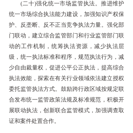
(二十)强化统一市场监管执法。推进维护
统一市场综合执法能力建设，加强知识产权保
护、反垄断、反不正当竞争执法力量。强化部
门联动，建立综合监管部门和行业监管部门联
动的工作机制，统筹执法资源，减少执法层
级，统一执法标准和程序，规范执法行为，减
少自由裁量权，促进公平公正执法，提高综合
执法效能，探索在有关行业领域依法建立授权
委托监管执法方式。鼓励跨行政区域按规定联
合发布统一监管政策法规及标准规范，积极开
展联动执法，创新联合监管模式，加强调查取
证和案件处置合作。