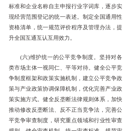
标准和企业名称自主申报行业字词库，逐步实
现经营范围登记的统一表述。制定全国通用性
资格清单，统一规范评价程序及管理办法，提
升全国互通互认互用效力。
(六)维护统一的公平竞争制度。坚持对各
类市场主体一视同仁、平等对待。健全公平竞
争制度框架和政策实施机制，建立公平竞争政
策与产业政策协调保障机制，优化完善产业政
策实施方式。健全反垄断法律规则体系，加快
推动修改反垄断法、反不正当竞争法，完善公
平竞争审查制度，研究重点领域和行业性审查
规则，健全审查机制，统一审查标准，规范审