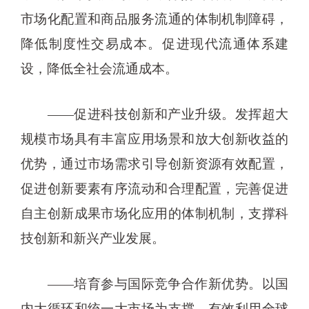
市场化配置和商品服务流通的体制机制障碍，
降低制度性交易成本。促进现代流通体系建
设，降低全社会流通成本。
——促进科技创新和产业升级。发挥超大
规模市场具有丰富应用场景和放大创新收益的
优势，通过市场需求引导创新资源有效配置，
促进创新要素有序流动和合理配置，完善促进
自主创新成果市场化应用的体制机制，支撑科
技创新和新兴产业发展。
——培育参与国际竞争合作新优势。以国
内大循环和统一大市场为支撑，有效利用全球