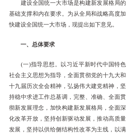
建设全国统一大市场是构建新发展格局的
基础支撑和内在要求。为从全局和战略高度加
快建设全国统一大市场，现提出如下意见。
一、总体要求
(一)指导思想。以习近平新时代中国特色
社会主义思想为指导，全面贯彻党的十九大和
十九届历次全会精神，弘扬伟大建党精神，坚
持稳中求进工作总基调，完整、准确、全面贯
彻新发展理念，加快构建新发展格局，全面深
化改革开放，坚持创新驱动发展，推动高质量
发展，坚持以供给侧结构性改革为主线，以满