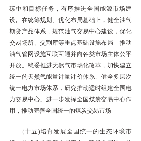
碳中和目标任务，有序推进全国能源市场建
设。在统筹规划、优化布局基础上，健全油气
期货产品体系，规范油气交易中心建设，优化
交易场所、交割库等重点基础设施布局。推动
油气管网设施互联互通并向各类市场主体公平
开放。稳妥推进天然气市场化改革，加快建立
统一的天然气能量计量计价体系。健全多层次
统一电力市场体系，研究推动适时组建全国电
力交易中心。进一步发挥全国煤炭交易中心作
用，推动完善全国统一的煤炭交易市场。
(十五)培育发展全国统一的生态环境市