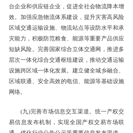
台企业和供应链企业，促进全社会物流降本增
效。加强应急物流体系建设，提升灾害高风险
区域交通运输设施、物流站点等设防水平和承
灾能力，积极防范粮食、能源等重要产品供应
短缺风险。完善国家综合立体交通网，推进多
层次一体化综合交通枢纽建设，推动交通运输
设施跨区域一体化发展。建立健全城乡融合、
区域联通、安全高效的电信、能源等基础设施
网络。
(九)完善市场信息交互渠道。统一产权交
易信息发布机制，实现全国产权交易市场联
通。优化行业公告公示等重要信息发布渠道，