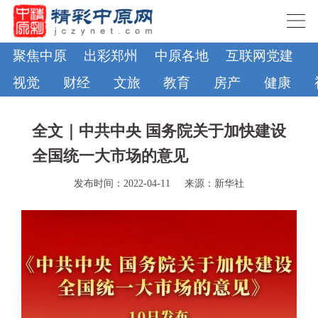
聚焦中原
出彩郑州
中原各地
互联网党建
视觉
财经
文旅
教育
房产
健康
全文｜中共中央 国务院关于加快建设
全国统一大市场的意见
发布时间：2022-04-11
来源：新华社