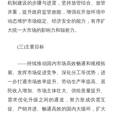
机制建设的步骤与进度，坚持放管结合、放管
并重，提升政府监管效能，增强在开放环境中
动态维护市场稳定、经济安全的能力，有序扩
大统一大市场的影响力和辐射力。
(三)主要目标
——持续推动国内市场高效畅通和规模拓
展。发挥市场促进竞争、深化分工等优势，进
一步打通市场效率提升、劳动生产率提高、居
民收入增加、市场主体壮大、供给质量提升、
需求优化升级之间的通道，努力形成供需互
促、产销并进、畅通高效的国内大循环，扩大