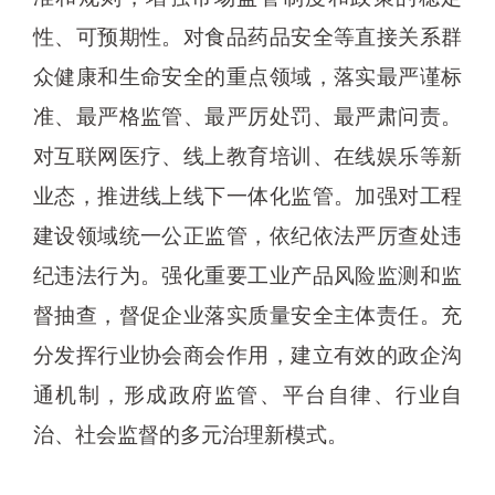
性、可预期性。对食品药品安全等直接关系群
众健康和生命安全的重点领域，落实最严谨标
准、最严格监管、最严厉处罚、最严肃问责。
对互联网医疗、线上教育培训、在线娱乐等新
业态，推进线上线下一体化监管。加强对工程
建设领域统一公正监管，依纪依法严厉查处违
纪违法行为。强化重要工业产品风险监测和监
督抽查，督促企业落实质量安全主体责任。充
分发挥行业协会商会作用，建立有效的政企沟
通机制，形成政府监管、平台自律、行业自
治、社会监督的多元治理新模式。