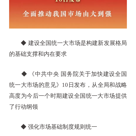
◆ 建设全国统一大市场是构建新发展格局
的基础支撑和内在要求
◆ 《中共中央 国务院关于加快建设全国
统一大市场的意见》10日发布，从全局和战略
高度为今后一个时期建设全国统一大市场提供
了行动纲领
◆ 强化市场基础制度规则统一