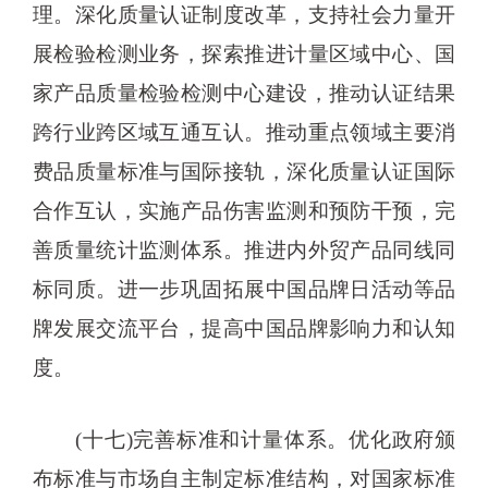
理。深化质量认证制度改革，支持社会力量开
展检验检测业务，探索推进计量区域中心、国
家产品质量检验检测中心建设，推动认证结果
跨行业跨区域互通互认。推动重点领域主要消
费品质量标准与国际接轨，深化质量认证国际
合作互认，实施产品伤害监测和预防干预，完
善质量统计监测体系。推进内外贸产品同线同
标同质。进一步巩固拓展中国品牌日活动等品
牌发展交流平台，提高中国品牌影响力和认知
度。
(十七)完善标准和计量体系。优化政府颁
布标准与市场自主制定标准结构，对国家标准