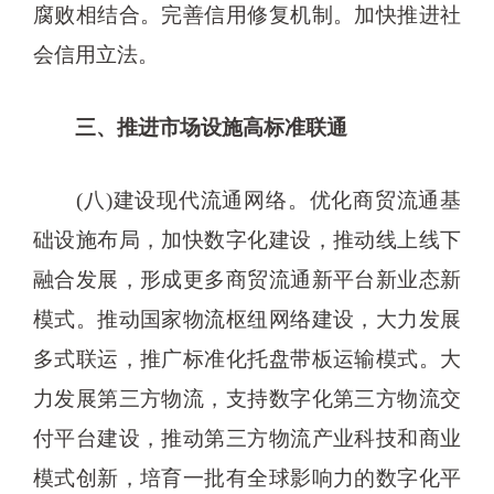
腐败相结合。完善信用修复机制。加快推进社
会信用立法。
三、推进市场设施高标准联通
(八)建设现代流通网络。优化商贸流通基
础设施布局，加快数字化建设，推动线上线下
融合发展，形成更多商贸流通新平台新业态新
模式。推动国家物流枢纽网络建设，大力发展
多式联运，推广标准化托盘带板运输模式。大
力发展第三方物流，支持数字化第三方物流交
付平台建设，推动第三方物流产业科技和商业
模式创新，培育一批有全球影响力的数字化平