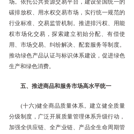
场。依托公共资源交易平台，建设全国统一的
碳排放权、用水权交易市场，实行统一规范的
行业标准、交易监管机制。推进排污权、用能
权市场化交易，探索建立初始分配、有偿使
用、市场交易、纠纷解决、配套服务等制度。
推动绿色产品认证与标识体系建设，促进绿色
生产和绿色消费。
五、推进商品和服务市场高水平统一
(十六)健全商品质量体系。建立健全质量
分级制度，广泛开展质量管理体系升级行动，
加强全供应链、全产业链、产品全生命周期管