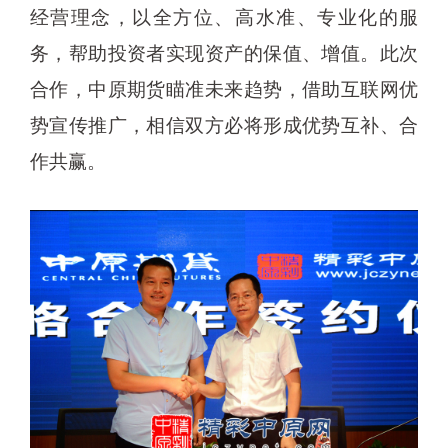
经营理念，以全方位、高水准、专业化的服
务，帮助投资者实现资产的保值、增值。此次
合作，中原期货瞄准未来趋势，借助互联网优
势宣传推广，相信双方必将形成优势互补、合
作共赢。