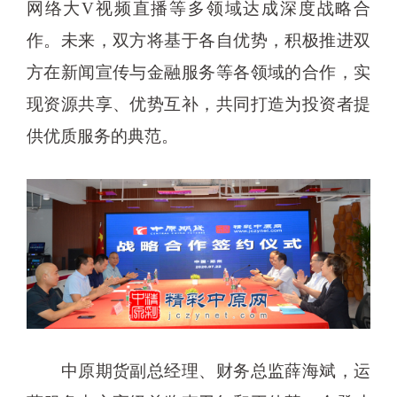
网络大V视频直播等多领域达成深度战略合
作。未来，双方将基于各自优势，积极推进双
方在新闻宣传与金融服务等各领域的合作，实
现资源共享、优势互补，共同打造为投资者提
供优质服务的典范。
中原期货副总经理、财务总监薛海斌，运