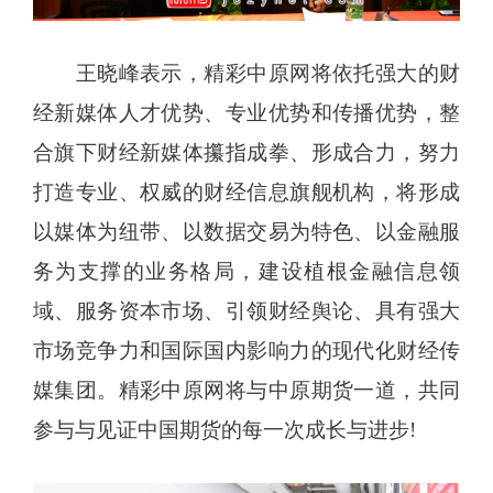
王晓峰表示，精彩中原网将依托强大的财
经新媒体人才优势、专业优势和传播优势，整
合旗下财经新媒体攥指成拳、形成合力，努力
打造专业、权威的财经信息旗舰机构，将形成
以媒体为纽带、以数据交易为特色、以金融服
务为支撑的业务格局，建设植根金融信息领
域、服务资本市场、引领财经舆论、具有强大
市场竞争力和国际国内影响力的现代化财经传
媒集团。精彩中原网将与中原期货一道，共同
参与与见证中国期货的每一次成长与进步!