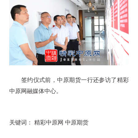
签约仪式前，中原期货一行还参访了精彩
中原网融媒体中心。
关键词： 精彩中原网 中原期货