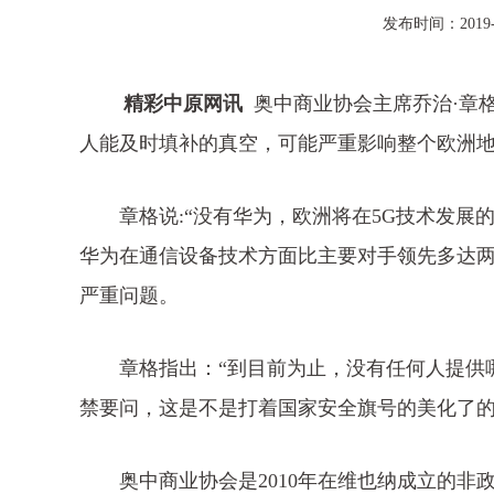
发布时间：2019-0
精彩中原网讯
奥中商业协会主席乔治·章
人能及时填补的真空，可能严重影响整个欧洲地
章格说:“没有华为，欧洲将在5G技术发展的
华为在通信设备技术方面比主要对手领先多达
严重问题。
章格指出：“到目前为止，没有任何人提供哪
禁要问，这是不是打着国家安全旗号的美化了的
奥中商业协会是2010年在维也纳成立的非