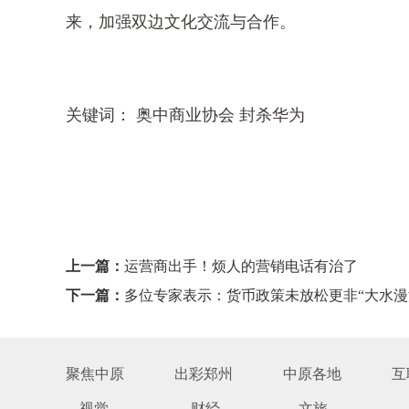
来，加强双边文化交流与合作。
关键词： 奥中商业协会 封杀华为
上一篇：
运营商出手！烦人的营销电话有治了
下一篇：
多位专家表示：货币政策未放松更非“大水漫
聚焦中原
出彩郑州
中原各地
互
视觉
财经
文旅