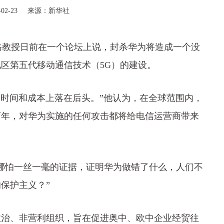
2-23
来源：新华社
格教授日前在一个论坛上说，封杀华为将造成一个没
区第五代移动通信技术（5G）的建设。
时间和成本上落在后头。”他认为，在全球范围内，
两年，对华为实施的任何攻击都将给电信运营商带来
怕一丝一毫的证据，证明华为做错了什么，人们不
保护主义？”
政治、非营利组织，旨在促进奥中、欧中企业经贸往